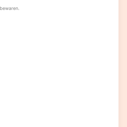
 bewaren.