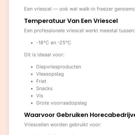
Een vriescel — ook wel walk-in freezer genoem
Temperatuur Van Een Vriescel
Een professionele vriescel werkt meestal tussen:
-18°C en -25°C
Dit is ideaal voor:
Diepvriesproducten
Vleesopslag
Friet
Snacks
Vis
Grote voorraadopslag
Waarvoor Gebruiken Horecabedrijve
Vriescellen worden gebruikt voor: