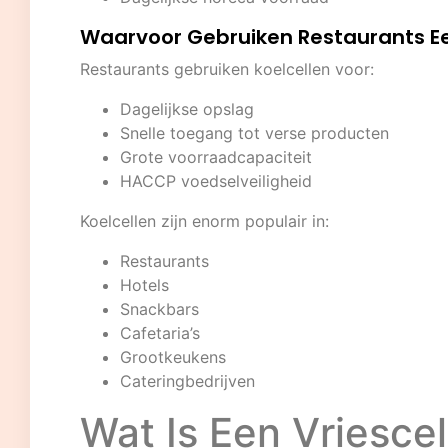
Waarvoor Gebruiken Restaurants Ee
Restaurants gebruiken koelcellen voor:
Dagelijkse opslag
Snelle toegang tot verse producten
Grote voorraadcapaciteit
HACCP voedselveiligheid
Koelcellen zijn enorm populair in:
Restaurants
Hotels
Snackbars
Cafetaria’s
Grootkeukens
Cateringbedrijven
Wat Is Een Vriesce