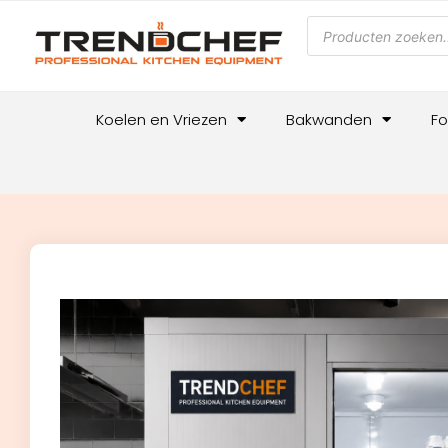
Koelen en Vriezen
Bakwanden
Fo