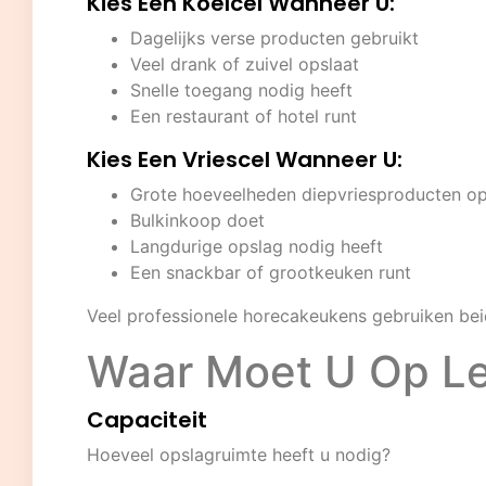
Kies Een Koelcel Wanneer U:
Dagelijks verse producten gebruikt
Veel drank of zuivel opslaat
Snelle toegang nodig heeft
Een restaurant of hotel runt
Kies Een Vriescel Wanneer U:
Grote hoeveelheden diepvriesproducten op
Bulkinkoop doet
Langdurige opslag nodig heeft
Een snackbar of grootkeuken runt
Veel professionele horecakeukens gebruiken bei
Waar Moet U Op Let
Capaciteit
Hoeveel opslagruimte heeft u nodig?