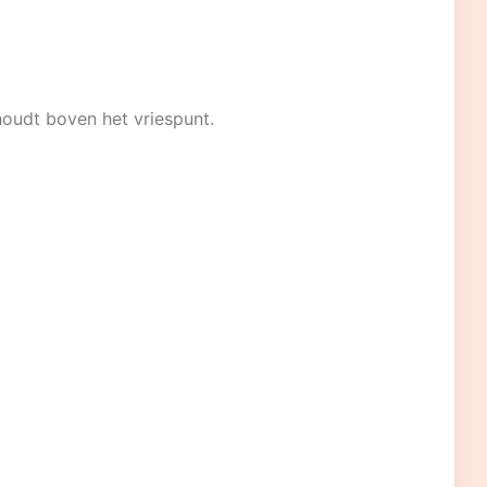
oudt boven het vriespunt.