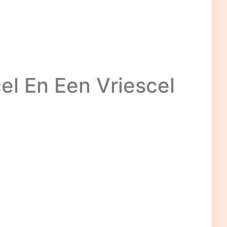
el En Een Vriescel