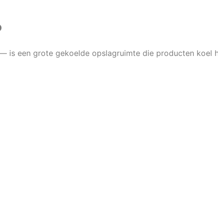
?
 is een grote gekoelde opslagruimte die producten koel h