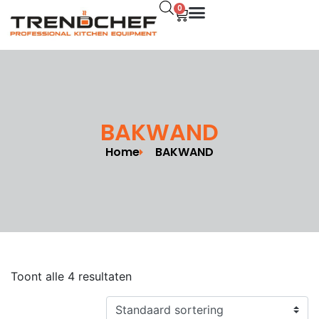
0
BAKWAND
Home
BAKWAND
Toont alle 4 resultaten