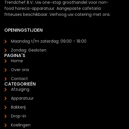
Trendchef B.V.: Uw one-stop groothandel voor non-
food horeca-apparatuur. Aangepaste cafetaria
friteuses beschikbaar. Verhoog uw catering met ons.
OPENINGSTIJDEN
Maandag t/m zaterdag: 09:00 – 18:00
Zondag: Gesloten
PAGINA'S
Home
Over ons
Contact
CATEGORIEËN
Afzuiging
Apparatuur
Bakkerij
Drop-in
Koelingen