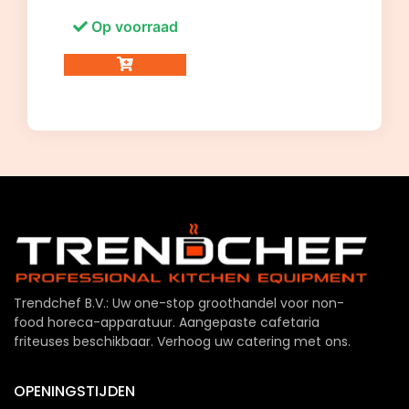
Op voorraad
Trendchef B.V.: Uw one-stop groothandel voor non-
food horeca-apparatuur. Aangepaste cafetaria
friteuses beschikbaar. Verhoog uw catering met ons.
OPENINGSTIJDEN