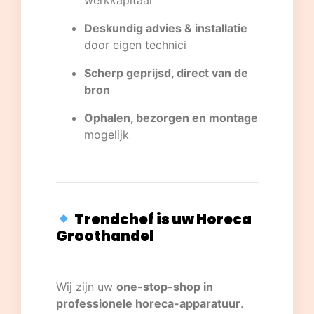
werkkapitaal
Deskundig advies & installatie
door eigen technici
Scherp geprijsd, direct van de
bron
Ophalen, bezorgen en montage
mogelijk
Trendchef is uw Horeca
Groothandel
Wij zijn uw
one-stop-shop in
professionele horeca-apparatuur
.