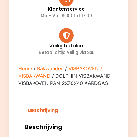
Klantenservice
Ma - Vri: 09:00 tot 17:00
Veilig betalen
Betaal altijd veilig via SSL
Home
/
Bakwanden
/
VISBAKOVEN /
VISBAKWAND
/ DOLPHIN VISBAKWAND
VISBAKOVEN PAN-2X70X40 AARDGAS
Beschrijving
Beschrijving