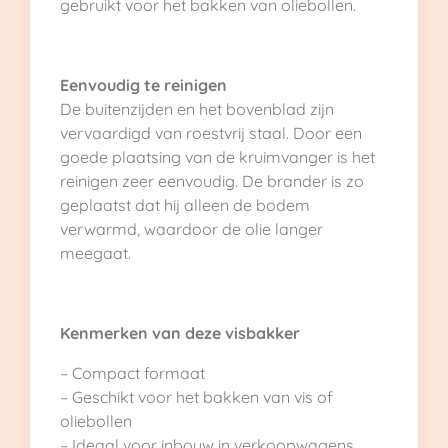
gebruikt voor het bakken van oliebollen.
Eenvoudig te reinigen
De buitenzijden en het bovenblad zijn
vervaardigd van roestvrij staal. Door een
goede plaatsing van de kruimvanger is het
reinigen zeer eenvoudig. De brander is zo
geplaatst dat hij alleen de bodem
verwarmd, waardoor de olie langer
meegaat.
Kenmerken van deze visbakker
– Compact formaat
– Geschikt voor het bakken van vis of
oliebollen
– Ideaal voor inbouw in verkoopwagens,