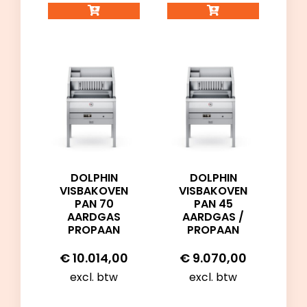
DOLPHIN
DOLPHIN
VISBAKOVEN
VISBAKOVEN
PAN 70
PAN 45
AARDGAS
AARDGAS /
PROPAAN
PROPAAN
€
10.014,00
€
9.070,00
excl. btw
excl. btw