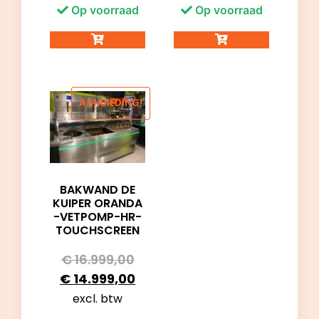
Op voorraad
Op voorraad
AANBIEDING!
BAKWAND DE
KUIPER ORANDA
-VETPOMP-HR-
TOUCHSCREEN
€
16.999,00
€
14.999,00
excl. btw