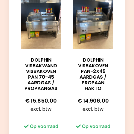
DOLPHIN
DOLPHIN
VISBAKWAND
VISBAKOVEN
VISBAKOVEN
PAN-2X45
PAN 70-45
AARDGAS /
AARDGAS /
PROPAAN
PROPAANGAS
HAKTO
€
15.850,00
€
14.906,00
excl. btw
excl. btw
Op voorraad
Op voorraad