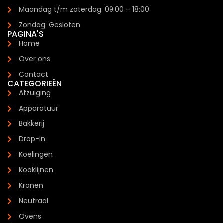
Maandag t/m zaterdag: 09:00 – 18:00
Zondag: Gesloten
PAGINA'S
Home
Over ons
Contact
CATEGORIEËN
Afzuiging
Apparatuur
Bakkerij
Drop-in
Koelingen
Kooklijnen
Kranen
Neutraal
Ovens