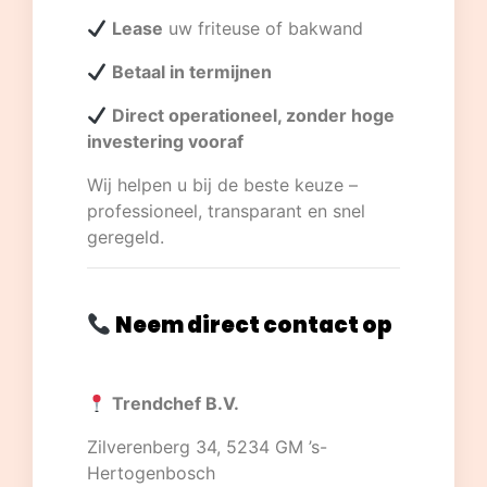
Lease
uw friteuse of bakwand
Betaal in termijnen
Direct operationeel, zonder hoge
investering vooraf
Wij helpen u bij de beste keuze –
professioneel, transparant en snel
geregeld.
Neem direct contact op
Trendchef B.V.
Zilverenberg 34, 5234 GM ’s-
Hertogenbosch