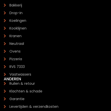
Bakkerij
Drop-in
Koelingen
Kooklijnen
Kranen
Neutraal
Ovens
Pizzeria
RVS 7333
Vaatwassers
ANDEREN
Ruilen & retour
Klachten & schade
Garantie
Levertijden & verzendkosten