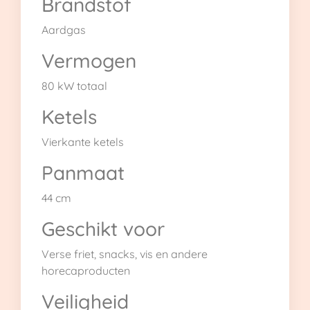
Brandstof
Aardgas
Vermogen
80 kW totaal
Ketels
Vierkante ketels
Panmaat
44 cm
Geschikt voor
Verse friet, snacks, vis en andere
horecaproducten
Veiligheid