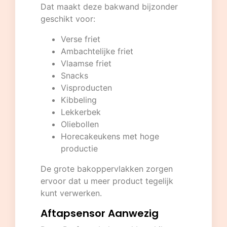
Dat maakt deze bakwand bijzonder
geschikt voor:
Verse friet
Ambachtelijke friet
Vlaamse friet
Snacks
Visproducten
Kibbeling
Lekkerbek
Oliebollen
Horecakeukens met hoge
productie
De grote bakoppervlakken zorgen
ervoor dat u meer product tegelijk
kunt verwerken.
Aftapsensor Aanwezig