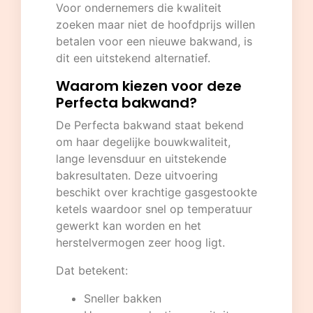
Voor ondernemers die kwaliteit
zoeken maar niet de hoofdprijs willen
betalen voor een nieuwe bakwand, is
dit een uitstekend alternatief.
Waarom kiezen voor deze
Perfecta bakwand?
De Perfecta bakwand staat bekend
om haar degelijke bouwkwaliteit,
lange levensduur en uitstekende
bakresultaten. Deze uitvoering
beschikt over krachtige gasgestookte
ketels waardoor snel op temperatuur
gewerkt kan worden en het
herstelvermogen zeer hoog ligt.
Dat betekent:
Sneller bakken