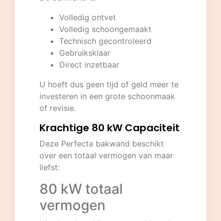
Volledig ontvet
Volledig schoongemaakt
Technisch gecontroleerd
Gebruiksklaar
Direct inzetbaar
U hoeft dus geen tijd of geld meer te
investeren in een grote schoonmaak
of revisie.
Krachtige 80 kW Capaciteit
Deze Perfecta bakwand beschikt
over een totaal vermogen van maar
liefst:
80 kW totaal
vermogen