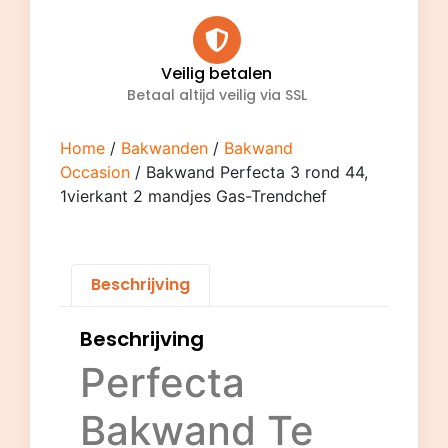
Veilig betalen
Betaal altijd veilig via SSL
Home
/
Bakwanden
/
Bakwand
Occasion
/ Bakwand Perfecta 3 rond 44,
1vierkant 2 mandjes Gas-Trendchef
Beschrijving
Beschrijving
Perfecta
Bakwand Te