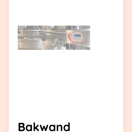
Bakwand