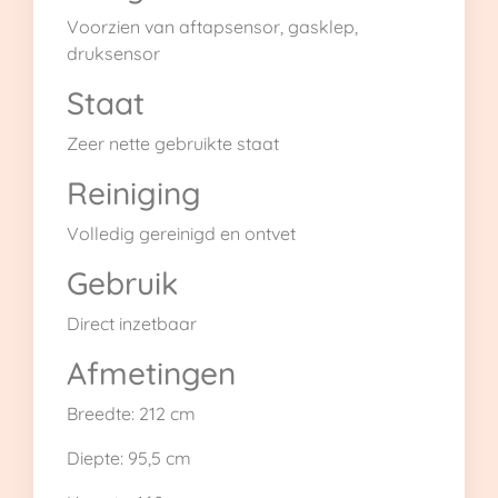
Voorzien van aftapsensor, gasklep,
druksensor
Staat
Zeer nette gebruikte staat
Reiniging
Volledig gereinigd en ontvet
Gebruik
Direct inzetbaar
Afmetingen
Breedte: 212 cm
Diepte: 95,5 cm