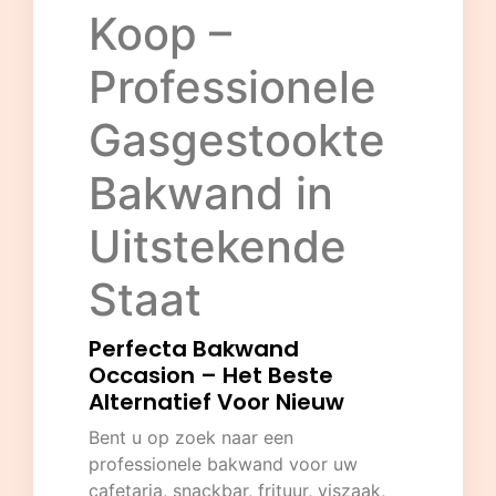
Koop –
Professionele
Gasgestookte
Bakwand in
Uitstekende
Staat
Perfecta Bakwand
Occasion – Het Beste
Alternatief Voor Nieuw
Bent u op zoek naar een
professionele bakwand voor uw
cafetaria, snackbar, frituur, viszaak,