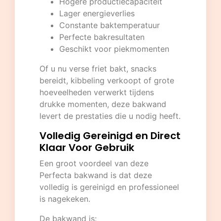
Hogere productiecapaciteit
Lager energieverlies
Constante baktemperatuur
Perfecte bakresultaten
Geschikt voor piekmomenten
Of u nu verse friet bakt, snacks
bereidt, kibbeling verkoopt of grote
hoeveelheden verwerkt tijdens
drukke momenten, deze bakwand
levert de prestaties die u nodig heeft.
Volledig Gereinigd en Direct
Klaar Voor Gebruik
Een groot voordeel van deze
Perfecta bakwand is dat deze
volledig is gereinigd en professioneel
is nagekeken.
De bakwand is: