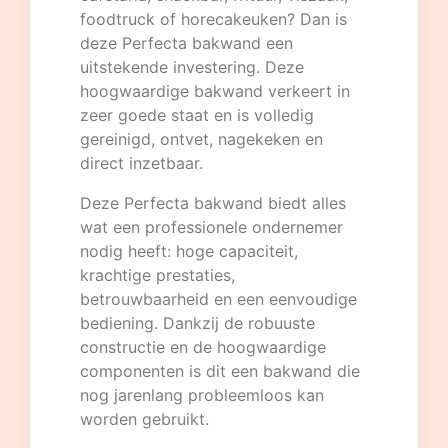
foodtruck of horecakeuken? Dan is
deze Perfecta bakwand een
uitstekende investering. Deze
hoogwaardige bakwand verkeert in
zeer goede staat en is volledig
gereinigd, ontvet, nagekeken en
direct inzetbaar.
Deze Perfecta bakwand biedt alles
wat een professionele ondernemer
nodig heeft: hoge capaciteit,
krachtige prestaties,
betrouwbaarheid en een eenvoudige
bediening. Dankzij de robuuste
constructie en de hoogwaardige
componenten is dit een bakwand die
nog jarenlang probleemloos kan
worden gebruikt.