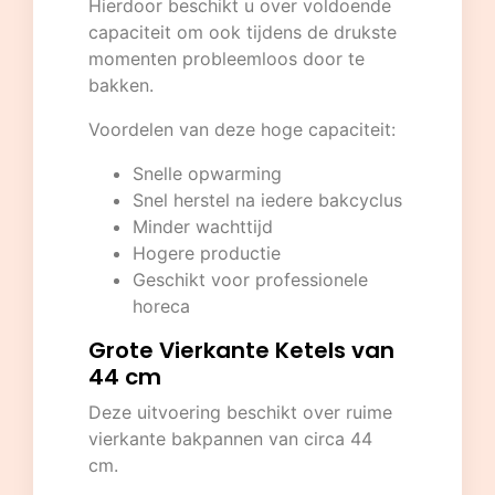
Hierdoor beschikt u over voldoende
capaciteit om ook tijdens de drukste
momenten probleemloos door te
bakken.
Voordelen van deze hoge capaciteit:
Snelle opwarming
Snel herstel na iedere bakcyclus
Minder wachttijd
Hogere productie
Geschikt voor professionele
horeca
Grote Vierkante Ketels van
44 cm
Deze uitvoering beschikt over ruime
vierkante bakpannen van circa 44
cm.