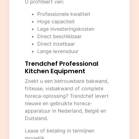
U profiteert van:
Professionele kwaliteit
Hoge capaciteit
Lage investeringskosten
Direct beschikbaar
Direct inzetbaar
Lange levensduur
Trendchef Professional
Kitchen Equipment
Zoekt u een betrouwbare bakwand,
friteuse, visbakwand of complete
horeca-oplossing? Trendchef levert
nieuwe en gebruikte horeca-
apparatuur in Nederland, België en
Duitsland.
Lease of betaling in termijnen
mogelijk.