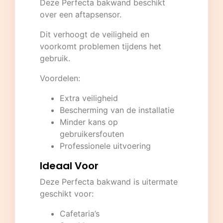
Deze Perfecta bakwand beschikt
over een aftapsensor.
Dit verhoogt de veiligheid en
voorkomt problemen tijdens het
gebruik.
Voordelen:
Extra veiligheid
Bescherming van de installatie
Minder kans op
gebruikersfouten
Professionele uitvoering
Ideaal Voor
Deze Perfecta bakwand is uitermate
geschikt voor:
Cafetaria’s