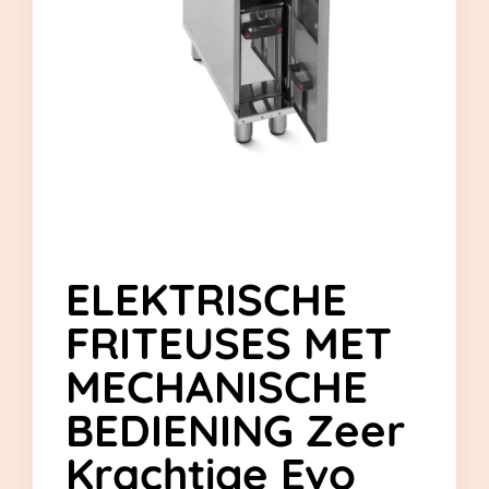
ELEKTRISCHE
FRITEUSES MET
MECHANISCHE
BEDIENING Zeer
Krachtige Evo