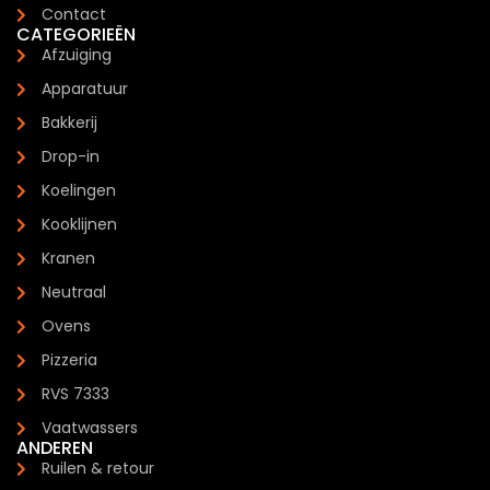
Contact
CATEGORIEËN
Afzuiging
Apparatuur
Bakkerij
Drop-in
Koelingen
Kooklijnen
Kranen
Neutraal
Ovens
Pizzeria
RVS 7333
Vaatwassers
ANDEREN
Ruilen & retour