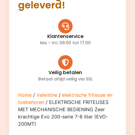
geleverd!
Klantenservice
Ma - Vri: 09:00 tot 17:00
Veilig betalen
Betaal altijd veilig via SSL
Home
/
Valentine
/
elektrische friteuse en
toebehoren
/ ELEKTRISCHE FRITEUSES
MET MECHANISCHE BEDIENING Zeer
krachtige Evo 200-serie 7-8 liter (EVO-
200MT)