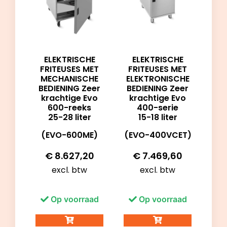
ELEKTRISCHE
ELEKTRISCHE
FRITEUSES MET
FRITEUSES MET
MECHANISCHE
ELEKTRONISCHE
BEDIENING Zeer
BEDIENING Zeer
krachtige Evo
krachtige Evo
600-reeks
400-serie
25-28 liter
15-18 liter
(EVO-600ME)
(EVO-400VCET)
€
8.627,20
€
7.469,60
excl. btw
excl. btw
Op voorraad
Op voorraad