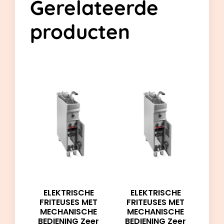
Gerelateerde
producten
ELEKTRISCHE
ELEKTRISCHE
FRITEUSES MET
FRITEUSES MET
MECHANISCHE
MECHANISCHE
BEDIENING Zeer
BEDIENING Zeer