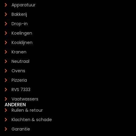
Apparatuur
Bakkerij
Drop-in
Koelingen
Kooklijnen
Kranen
Neutraal
Ovens
Pizzeria
RVS 7333
Vaatwassers
ANDEREN
Ruilen & retour
Klachten & schade
Garantie