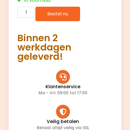
In voorraad
Bestel nu
Binnen 2
werkdagen
geleverd!
Klantenservice
Ma - Vri: 09:00 tot 17:00
Veilig betalen
Betaal altijd veilig via SSL