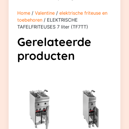
Home
/
Valentine
/
elektrische friteuse en
toebehoren
/ ELEKTRISCHE
TAFELFRITEUSES 7 liter (TF7TT)
Gerelateerde
producten