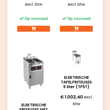
excl. btw
excl. btw
Op voorraad
Op voorraad
ELEKTRISCHE
TAFELFRITEUSES
5 liter (TF5T)
€
1.002,40
excl.
btw
ELEKTRISCHE
FRITEUSES MET