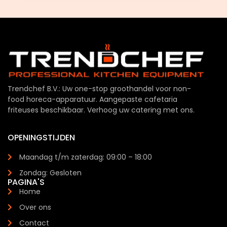
Trendchef B.V.: Uw one-stop groothandel voor non-
food horeca-apparatuur. Aangepaste cafetaria
friteuses beschikbaar. Verhoog uw catering met ons.
OPENINGSTIJDEN
Maandag t/m zaterdag: 09:00 – 18:00
Zondag: Gesloten
PAGINA'S
Home
Over ons
Contact