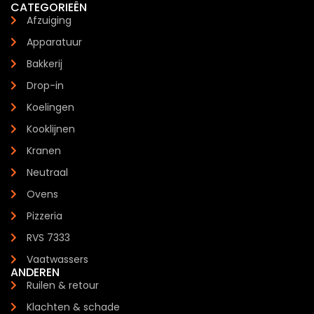
CATEGORIEËN
Afzuiging
Apparatuur
Bakkerij
Drop-in
Koelingen
Kooklijnen
Kranen
Neutraal
Ovens
Pizzeria
RVS 7333
Vaatwassers
ANDEREN
Ruilen & retour
Klachten & schade