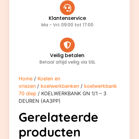
Klantenservice
Ma - Vri: 09:00 tot 17:00
Veilig betalen
Betaal altijd veilig via SSL
Home
/
Koelen en
vriezen
/
koelwerkbanken
/
koelwerkbank
70 diep
/ KOELWERKBANK GN 1/1 – 3
DEUREN (AA3PP)
Gerelateerde
producten