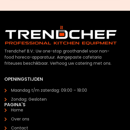
Trendchef B.V.: Uw one-stop groothandel voor non-
food horeca-apparatuur. Aangepaste cafetaria
friteuses beschikbaar. Verhoog uw catering met ons.
OPENINGSTIJDEN
Maandag t/m zaterdag: 09:00 – 18:00
Zondag: Gesloten
PAGINA'S
Home
Over ons
Contact