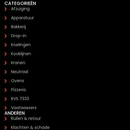
CATEGORIEËN
Afzuiging
Apparatuur
Bakkerij
Drop-in
Koelingen
Kooklijnen
Kranen
Neutraal
Ovens
Pizzeria
RVS 7333
Vaatwassers
ANDEREN
Ruilen & retour
Klachten & schade