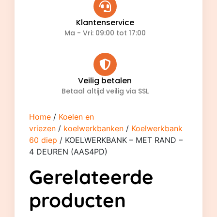
Klantenservice
Ma - Vri: 09:00 tot 17:00
Veilig betalen
Betaal altijd veilig via SSL
Home
/
Koelen en
vriezen
/
koelwerkbanken
/
Koelwerkbank
60 diep
/ KOELWERKBANK – MET RAND –
4 DEUREN (AAS4PD)
Gerelateerde
producten