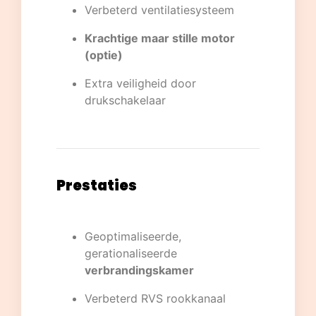
Verbeterd ventilatiesysteem
Krachtige maar stille motor
(optie)
Extra veiligheid door
drukschakelaar
Prestaties
Geoptimaliseerde,
gerationaliseerde
verbrandingskamer
Verbeterd RVS rookkanaal