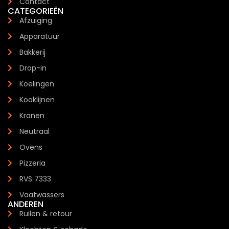
Contact
CATEGORIEËN
Afzuiging
Apparatuur
Bakkerij
Drop-in
Koelingen
Kooklijnen
Kranen
Neutraal
Ovens
Pizzeria
RVS 7333
Vaatwassers
ANDEREN
Ruilen & retour