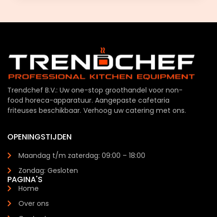
Trendchef B.V.: Uw one-stop groothandel voor non-
food horeca-apparatuur. Aangepaste cafetaria
friteuses beschikbaar. Verhoog uw catering met ons.
OPENINGSTIJDEN
Maandag t/m zaterdag: 09:00 – 18:00
Zondag: Gesloten
PAGINA'S
Home
Over ons