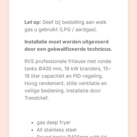
Let op:
Geef bij bestelling aan welk
gas u gebruikt (LPG / aardgas).
Installatie moet worden uitgevoerd
door een gekwalificeerde technicus.
RVS professionele friteuse met ronde
tanks Ø400 mm, 18 kW branders, 15–
18 liter capaciteit en PID-regeling.
Hoog rendement, stille ventilatie en
veilige bediening. Installatie door
Trendchef.
gas deep fryer
All stainless steel