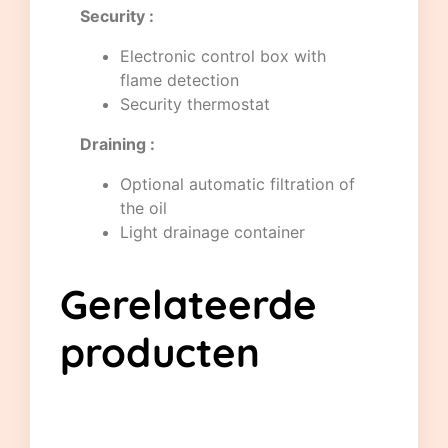
Security :
Electronic control box with
flame detection
Security thermostat
Draining :
Optional automatic filtration of
the oil
Light drainage container
Gerelateerde
producten