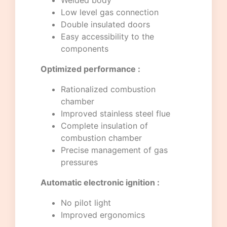
Welded body
Low level gas connection
Double insulated doors
Easy accessibility to the
components
Optimized performance :
Rationalized combustion
chamber
Improved stainless steel flue
Complete insulation of
combustion chamber
Precise management of gas
pressures
Automatic electronic ignition :
No pilot light
Improved ergonomics