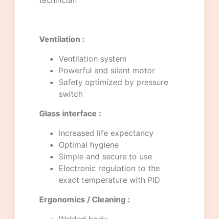
technician
Ventilation :
Ventilation system
Powerful and silent motor
Safety optimized by pressure
switch
Glass interface :
Increased life expectancy
Optimal hygiene
Simple and secure to use
Electronic regulation to the
exact temperature with PID
Ergonomics / Cleaning :