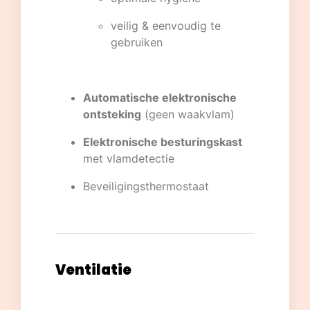
veilig & eenvoudig te
gebruiken
Automatische elektronische
ontsteking
(geen waakvlam)
Elektronische besturingskast
met vlamdetectie
Beveiligingsthermostaat
Ventilatie