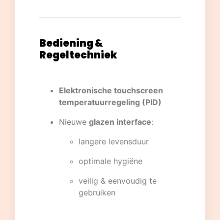
Bediening &
Regeltechniek
Elektronische touchscreen
temperatuurregeling (PID)
Nieuwe
glazen interface
:
langere levensduur
optimale hygiëne
veilig & eenvoudig te
gebruiken