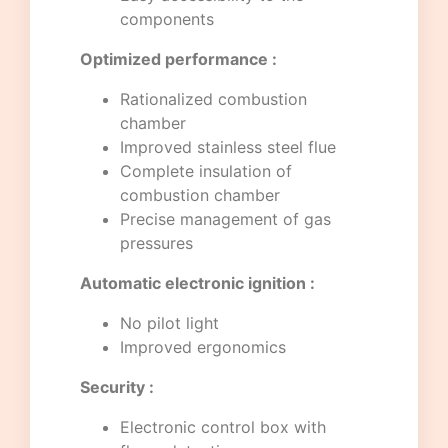
components
Optimized performance :
Rationalized combustion
chamber
Improved stainless steel flue
Complete insulation of
combustion chamber
Precise management of gas
pressures
Automatic electronic ignition :
No pilot light
Improved ergonomics
Security :
Electronic control box with