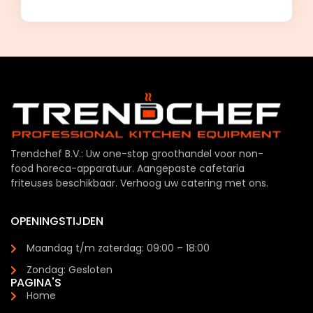
Trendchef B.V.: Uw one-stop groothandel voor non-
food horeca-apparatuur. Aangepaste cafetaria
friteuses beschikbaar. Verhoog uw catering met ons.
OPENINGSTIJDEN
Maandag t/m zaterdag: 09:00 – 18:00
Zondag: Gesloten
PAGINA'S
Home