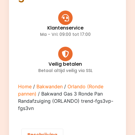
Klantenservice
Ma - Vri: 09:00 tot 17:00
Veilig betalen
Betaal altijd veilig via SSL
Home
/
Bakwanden
/
Orlando (Ronde
pannen)
/ Bakwand Gas 3 Ronde Pan
Randafzuiging (ORLANDO) trend-fgs3vp-
fgs3vn
Beschrijving