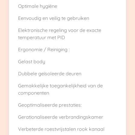
Optimale hygiëne
Eenvoudig en veilig te gebruiken
Elektronische regeling voor de exacte
temperatuur met PID
Ergonomie / Reiniging :
Gelast body
Dubbele geïsoleerde deuren
Gemakkelijke toegankelijkheid van de
componenten
Geoptimaliseerde prestaties:
Gerationaliseerde verbrandingskamer
Verbeterde roestvrijstalen rook kanaal