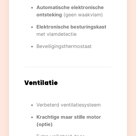
Automatische elektronische
ontsteking
(geen waakvlam)
Elektronische besturingskast
met vlamdetectie
Beveiligingsthermostaat
Ventilatie
Verbeterd ventilatiesysteem
Krachtige maar stille motor
(optie)