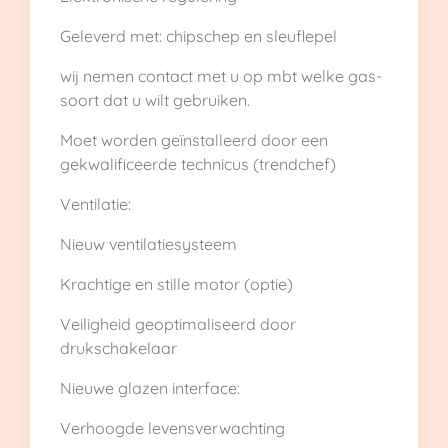
Geleverd met: chipschep en sleuflepel
wij nemen contact met u op mbt welke gas-
soort dat u wilt gebruiken.
Moet worden geïnstalleerd door een
gekwalificeerde technicus (trendchef)
Ventilatie:
Nieuw ventilatiesysteem
Krachtige en stille motor (optie)
Veiligheid geoptimaliseerd door
drukschakelaar
Nieuwe glazen interface:
Verhoogde levensverwachting