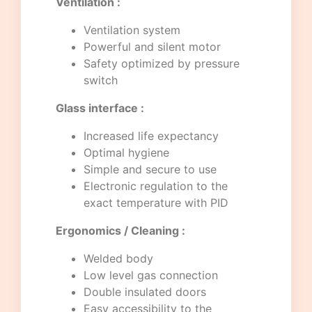
Ventilation :
Ventilation system
Powerful and silent motor
Safety optimized by pressure
switch
Glass interface :
Increased life expectancy
Optimal hygiene
Simple and secure to use
Electronic regulation to the
exact temperature with PID
Ergonomics / Cleaning :
Welded body
Low level gas connection
Double insulated doors
Easy accessibility to the