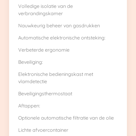
Volledige isolatie van de
verbrandingskamer
Nauwkeurig beheer van gasdrukken
Automatische elektronische ontsteking:
Verbeterde ergonomie
Beveiliging:
Elektronische bedieningskast met
vlamdetectie
Beveiligingsthermostaat
Aftappen:
Optionele automatische filtratie van de olie
Lichte afvoercontainer