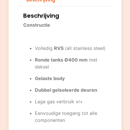
Beschrijving
Constructie
Volledig
RVS
(all stainless steel)
Ronde tanks Ø400 mm
met
deksel
Gelaste body
Dubbel geïsoleerde deuren
Lage gas verbruik vr+
Eenvoudige toegang tot alle
componenten