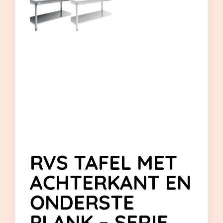
RVS TAFEL MET
ACHTERKANT EN
ONDERSTE
PLANK – SERIE