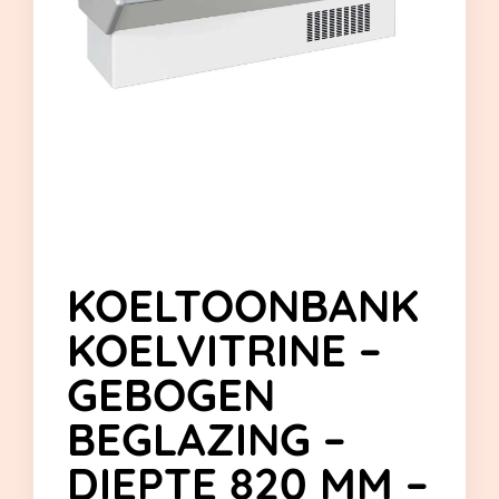
KOELTOONBANK
KOELVITRINE –
GEBOGEN
BEGLAZING –
DIEPTE 820 MM –