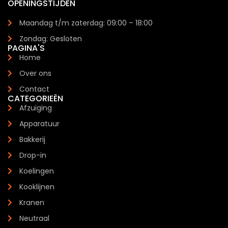
OPENINGSTIJDEN
Maandag t/m zaterdag: 09:00 – 18:00
Zondag: Gesloten
PAGINA'S
Home
Over ons
Contact
CATEGORIEËN
Afzuiging
Apparatuur
Bakkerij
Drop-in
Koelingen
Kooklijnen
Kranen
Neutraal