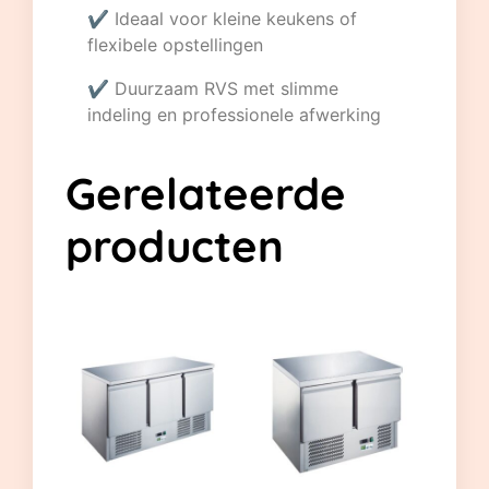
✔ Ideaal voor kleine keukens of
flexibele opstellingen
✔ Duurzaam RVS met slimme
indeling en professionele afwerking
Gerelateerde
producten