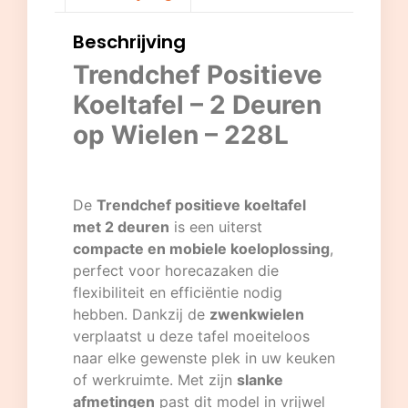
Beschrijving
Trendchef Positieve
Koeltafel – 2 Deuren
op Wielen – 228L
De
Trendchef positieve koeltafel
met 2 deuren
is een uiterst
compacte en mobiele koeloplossing
,
perfect voor horecazaken die
flexibiliteit en efficiëntie nodig
hebben. Dankzij de
zwenkwielen
verplaatst u deze tafel moeiteloos
naar elke gewenste plek in uw keuken
of werkruimte. Met zijn
slanke
afmetingen
past dit model in vrijwel