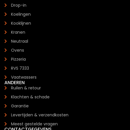
Drop-in
Koelingen
Kooklijnen
Kranen
Neutraal
Ovens
Pizzeria
RVS 7333
Vaatwassers
ANDEREN
Ruilen & retour
Klachten & schade
Garantie
Levertijden & verzendkosten
Meest gestelde vragen
CONTACTGEGEVENS