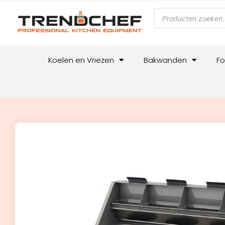
Koelen en Vriezen
Bakwanden
Fo