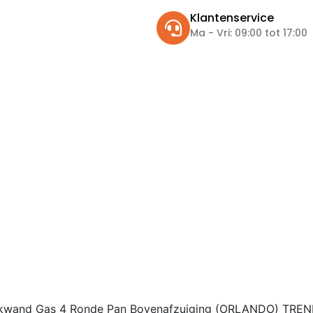
Klantenservice
Ma - Vri: 09:00 tot 17:00
kwand Gas 4 Ronde Pan Bovenafzuiging (ORLANDO) TREN