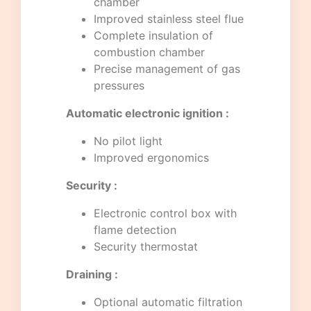
chamber
Improved stainless steel flue
Complete insulation of
combustion chamber
Precise management of gas
pressures
Automatic electronic ignition :
No pilot light
Improved ergonomics
Security :
Electronic control box with
flame detection
Security thermostat
Draining :
Optional automatic filtration