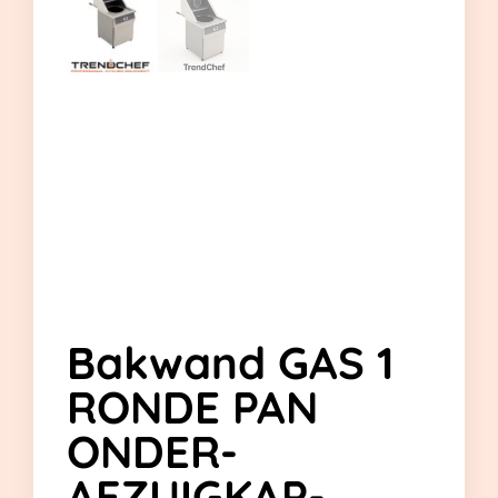
Bakwand GAS 1
RONDE PAN
ONDER-
AFZUIGKAP-