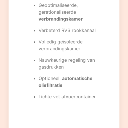
Geoptimaliseerde,
gerationaliseerde
verbrandingskamer
Verbeterd RVS rookkanaal
Volledig geïsoleerde
verbrandingskamer
Nauwkeurige regeling van
gasdrukken
Optioneel:
automatische
oliefiltratie
Lichte vet afvoercontainer