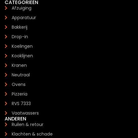
CATEGORIEËN
Afzuiging
Apparatuur
Bakkerij
Drop-in
Koelingen
Kooklijnen
Kranen
Neutraal
Ovens
Pizzeria
RVS 7333
Vaatwassers
ANDEREN
Ruilen & retour
Klachten & schade