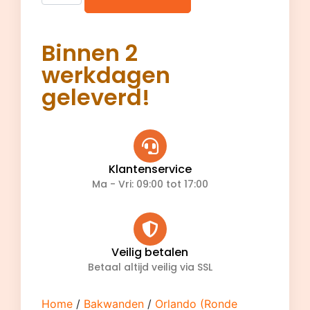
Binnen 2
werkdagen
geleverd!
Klantenservice
Ma - Vri: 09:00 tot 17:00
Veilig betalen
Betaal altijd veilig via SSL
Home
/
Bakwanden
/
Orlando (Ronde