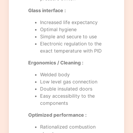
Glass interface :
Increased life expectancy
Optimal hygiene
Simple and secure to use
Electronic regulation to the
exact temperature with PID
Ergonomics / Cleaning :
Welded body
Low level gas connection
Double insulated doors
Easy accessibility to the
components
Optimized performance :
Rationalized combustion