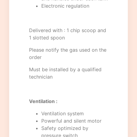
Electronic regulation
Delivered with : 1 chip scoop and
1 slotted spoon
Please notify the gas used on the
order
Must be installed by a qualified
technician
Ventilation :
Ventilation system
Powerful and silent motor
Safety optimized by
pressure switch