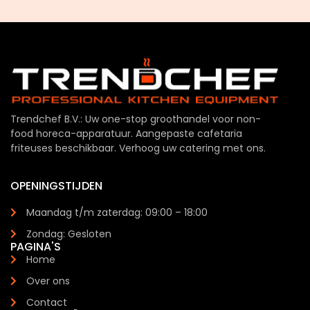
Trendchef B.V.: Uw one-stop groothandel voor non-
food horeca-apparatuur. Aangepaste cafetaria
friteuses beschikbaar. Verhoog uw catering met ons.
OPENINGSTIJDEN
Maandag t/m zaterdag: 09:00 – 18:00
Zondag: Gesloten
PAGINA'S
Home
Over ons
Contact