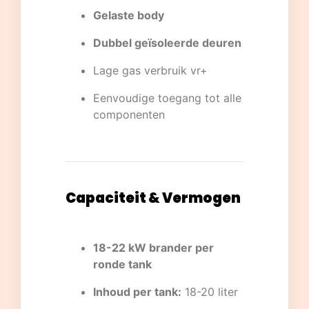
Gelaste body
Dubbel geïsoleerde deuren
Lage gas verbruik vr+
Eenvoudige toegang tot alle
componenten
Capaciteit & Vermogen
18-22 kW brander per
ronde tank
Inhoud per tank:
18-20 liter