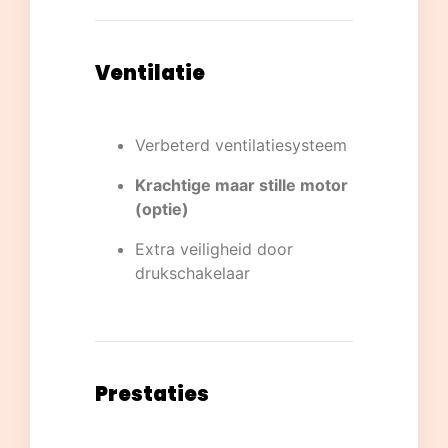
Ventilatie
Verbeterd ventilatiesysteem
Krachtige maar stille motor
(optie)
Extra veiligheid door
drukschakelaar
Prestaties